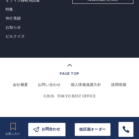
オフィス移転用語集
特集
仲介実績
お知らせ
ビルクイズ
PAGE TOP
会社概要
お問い合わせ
個人情報保護方針
採用情報
©2026
TOKYO BEST OFFICE
お問合わせ
他区画オーダー