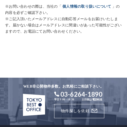
※お問い合わせの際は、当社の「
個人情報の取り扱いについて
」の
内容を必ずご確認下さい。
※ご記入頂いたメールアドレスに自動応答メールをお届けいたしま
す。届かない場合はメールアドレスに間違いがあった可能性がござい
ますので、お電話にてお問い合わせください。
WEB非公開物件多数。お気軽にご相談下さい。
03-6264-1890
平日 9:00 - 18:30
土日祝は電話転送
物件探しを依頼