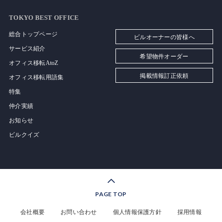
TOKYO BEST OFFICE
総合トップページ
ビルオーナーの皆様へ
サービス紹介
希望物件オーダー
オフィス移転AtoZ
掲載情報訂正依頼
オフィス移転用語集
特集
仲介実績
お知らせ
ビルクイズ
PAGE TOP
会社概要
お問い合わせ
個人情報保護方針
採用情報