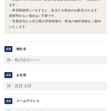
ます。
・希望面積帯に✓をすると、該当する場合のみ配信されます。
面積問わない場合は✓不要です。
・営業担当から非公開の空室情報や、類似の物件情報をご案内
いたします。
御社名
お名前
メールアドレス