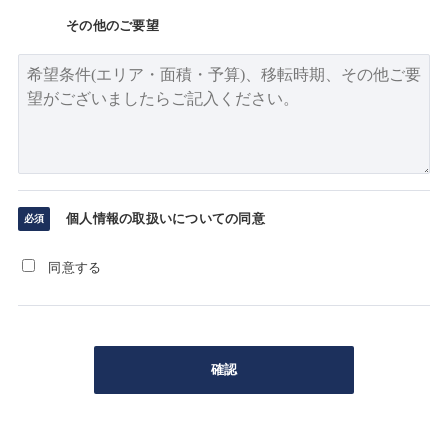
その他のご要望
個人情報の取扱いについての同意
同意する