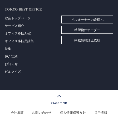
TOKYO BEST OFFICE
総合トップページ
ビルオーナーの皆様へ
サービス紹介
希望物件オーダー
オフィス移転AtoZ
掲載情報訂正依頼
オフィス移転用語集
特集
仲介実績
お知らせ
ビルクイズ
PAGE TOP
会社概要
お問い合わせ
個人情報保護方針
採用情報