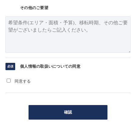
その他のご要望
個人情報の取扱いについての同意
同意する