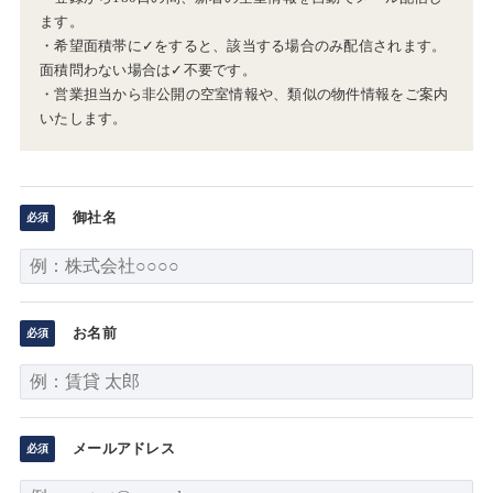
ます。
・希望面積帯に✓をすると、該当する場合のみ配信されます。
面積問わない場合は✓不要です。
・営業担当から非公開の空室情報や、類似の物件情報をご案内
いたします。
御社名
お名前
メールアドレス