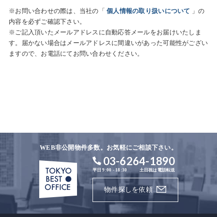
※お問い合わせの際は、当社の「
個人情報の取り扱いについて
」の
内容を必ずご確認下さい。
※ご記入頂いたメールアドレスに自動応答メールをお届けいたしま
す。届かない場合はメールアドレスに間違いがあった可能性がござい
ますので、お電話にてお問い合わせください。
WEB非公開物件多数。お気軽にご相談下さい。
03-6264-1890
平日 9:00 - 18:30
土日祝は電話転送
物件探しを依頼