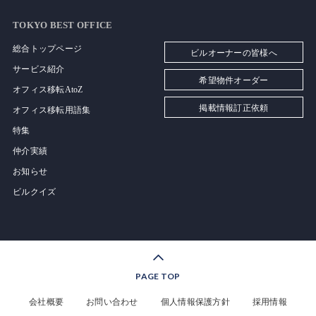
TOKYO BEST OFFICE
総合トップページ
ビルオーナーの皆様へ
サービス紹介
希望物件オーダー
オフィス移転AtoZ
掲載情報訂正依頼
オフィス移転用語集
特集
仲介実績
お知らせ
ビルクイズ
PAGE TOP
会社概要
お問い合わせ
個人情報保護方針
採用情報