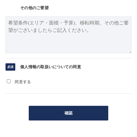
その他のご要望
個人情報の取扱いについての同意
同意する