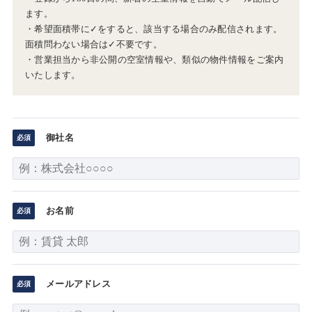
ます。
・希望面積帯に✓をすると、該当する場合のみ配信されます。
面積問わない場合は✓不要です。
・営業担当から非公開の空室情報や、類似の物件情報をご案内
いたします。
御社名
お名前
メールアドレス