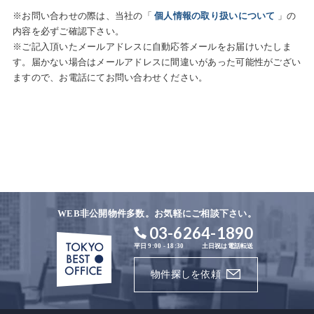
※お問い合わせの際は、当社の「
個人情報の取り扱いについて
」の
内容を必ずご確認下さい。
※ご記入頂いたメールアドレスに自動応答メールをお届けいたしま
す。届かない場合はメールアドレスに間違いがあった可能性がござい
ますので、お電話にてお問い合わせください。
WEB非公開物件多数。お気軽にご相談下さい。
03-6264-1890
平日 9:00 - 18:30
土日祝は電話転送
物件探しを依頼