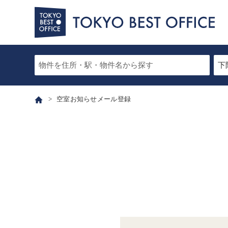
空室お知らせメール登録