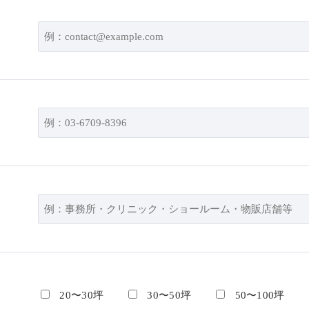
20〜30坪
30〜50坪
50〜100坪