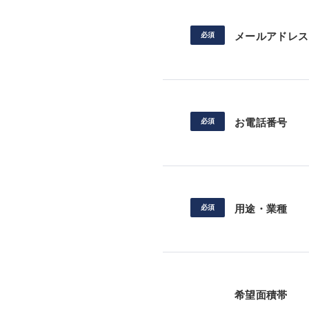
メールアドレス
お電話番号
用途・業種
希望面積帯