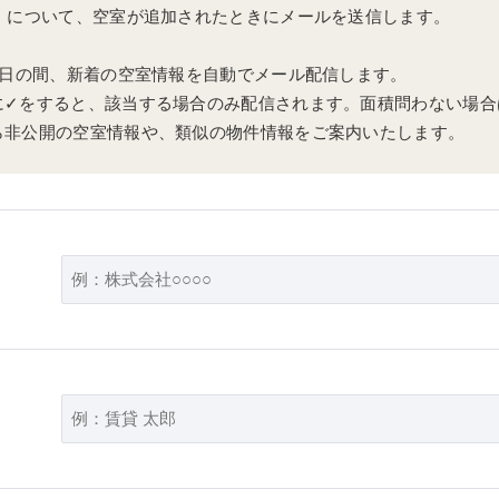
町」について、空室が追加されたときにメールを送信します。
0日の間、新着の空室情報を自動でメール配信します。
に✓をすると、該当する場合のみ配信されます。面積問わない場合
ら非公開の空室情報や、類似の物件情報をご案内いたします。