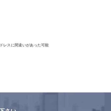
ドレスに間違いがあった可能