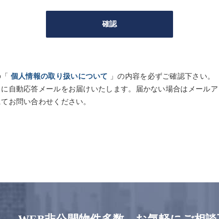
の「
個人情報の取り扱いについて
」の内容を必ずご確認下さい。
スに自動応答メールをお届けいたします。届かない場合はメールア
にてお問い合わせください。