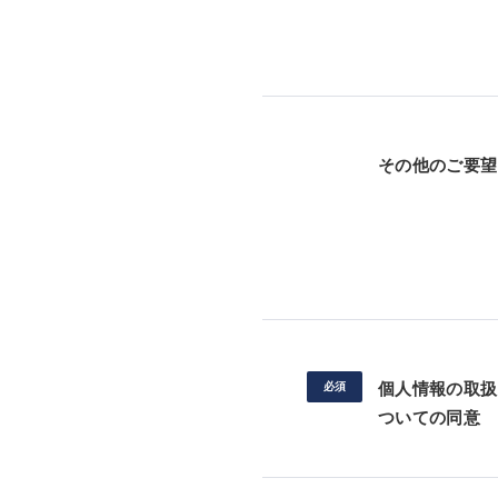
その他のご要望
個人情報の取扱
ついての同意