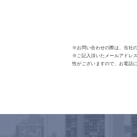
※お問い合わせの際は、当社
※ご記入頂いたメールアドレ
性がございますので、お電話