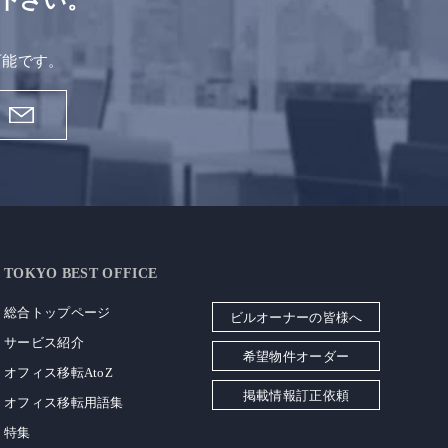
下さい。
。
可能です。
TOKYO BEST OFFICE
総合トップページ
ビルオーナーの皆様へ
サービス紹介
希望物件オーダー
オフィス移転AtoZ
掲載情報訂正依頼
オフィス移転用語集
特集