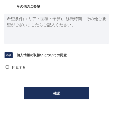
その他のご要望
個人情報の取扱いについての同意
同意する