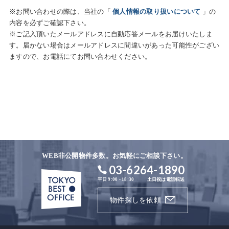
※お問い合わせの際は、当社の「
個人情報の取り扱いについて
」の
内容を必ずご確認下さい。
※ご記入頂いたメールアドレスに自動応答メールをお届けいたしま
す。届かない場合はメールアドレスに間違いがあった可能性がござい
ますので、お電話にてお問い合わせください。
WEB非公開物件多数。お気軽にご相談下さい。
03-6264-1890
平日 9:00 - 18:30
土日祝は電話転送
物件探しを依頼