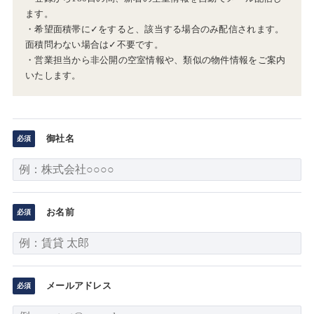
ます。
・希望面積帯に✓をすると、該当する場合のみ配信されます。
面積問わない場合は✓不要です。
・営業担当から非公開の空室情報や、類似の物件情報をご案内
いたします。
御社名
お名前
メールアドレス