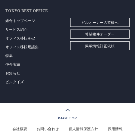
TOKYO BEST OFFICE
総合トップページ
ビルオーナーの皆様へ
サービス紹介
希望物件オーダー
オフィス移転AtoZ
掲載情報訂正依頼
オフィス移転用語集
特集
仲介実績
お知らせ
ビルクイズ
PAGE TOP
会社概要
お問い合わせ
個人情報保護方針
採用情報