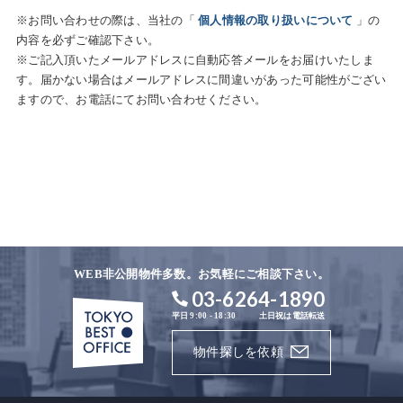
※お問い合わせの際は、当社の「
個人情報の取り扱いについて
」の
内容を必ずご確認下さい。
※ご記入頂いたメールアドレスに自動応答メールをお届けいたしま
す。届かない場合はメールアドレスに間違いがあった可能性がござい
ますので、お電話にてお問い合わせください。
WEB非公開物件多数。お気軽にご相談下さい。
03-6264-1890
平日 9:00 - 18:30
土日祝は電話転送
物件探しを依頼