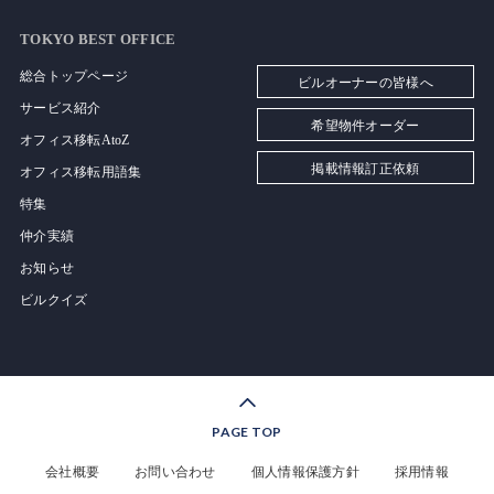
TOKYO BEST OFFICE
総合トップページ
ビルオーナーの皆様へ
サービス紹介
希望物件オーダー
オフィス移転AtoZ
掲載情報訂正依頼
オフィス移転用語集
特集
仲介実績
お知らせ
ビルクイズ
PAGE TOP
会社概要
お問い合わせ
個人情報保護方針
採用情報