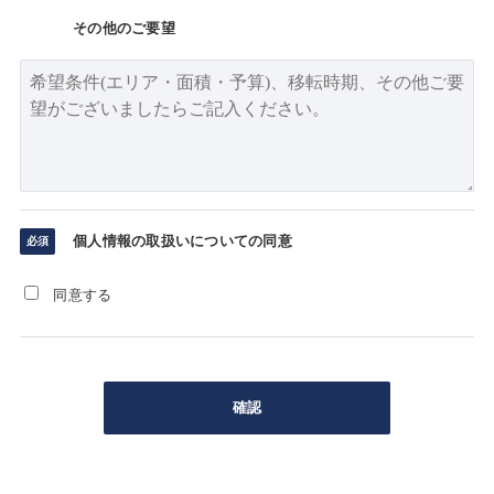
その他のご要望
個人情報の取扱いについての同意
同意する