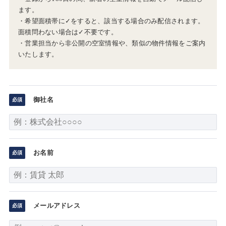
ます。
・希望面積帯に✓をすると、該当する場合のみ配信されます。
面積問わない場合は✓不要です。
・営業担当から非公開の空室情報や、類似の物件情報をご案内
いたします。
御社名
お名前
メールアドレス