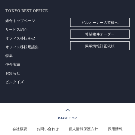
TOKYO BEST OFFICE
総合トップページ
ビルオーナーの皆様へ
サービス紹介
希望物件オーダー
オフィス移転AtoZ
掲載情報訂正依頼
オフィス移転用語集
特集
仲介実績
お知らせ
ビルクイズ
PAGE TOP
会社概要
お問い合わせ
個人情報保護方針
採用情報