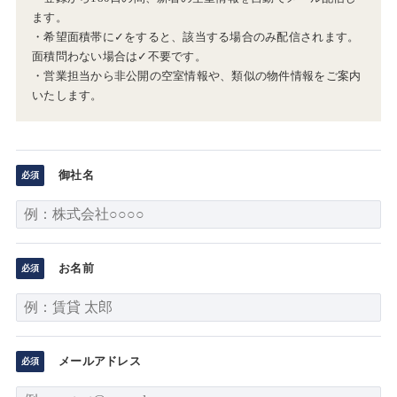
ます。
・希望面積帯に✓をすると、該当する場合のみ配信されます。
面積問わない場合は✓不要です。
・営業担当から非公開の空室情報や、類似の物件情報をご案内
いたします。
御社名
お名前
メールアドレス