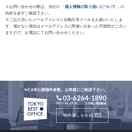
※お問い合わせの際は、当社の「
個人情報の取り扱いについて
」の
内容を必ずご確認下さい。
※ご記入頂いたメールアドレスに自動応答メールをお届けいたしま
す。届かない場合はメールアドレスに間違いがあった可能性がござい
ますので、お電話にてお問い合わせください。
WEB非公開物件多数。お気軽にご相談下さい。
03-6264-1890
平日 9:00 - 18:30
土日祝は電話転送
物件探しを依頼