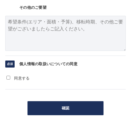
その他のご要望
個人情報の取扱いについての同意
同意する