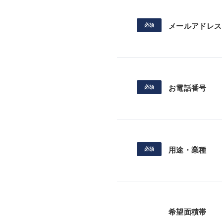
メールアドレス
お電話番号
用途・業種
希望面積帯