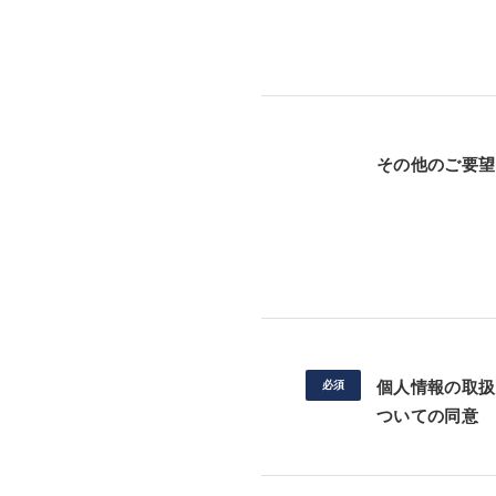
その他のご要望
個人情報の取扱
ついての同意