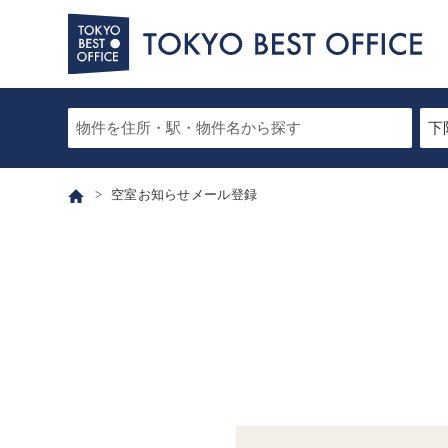
空室お知らせメール登録