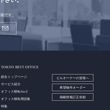
下さい。
。
可能です。
TOKYO BEST OFFICE
総合トップページ
ビルオーナーの皆様へ
サービス紹介
希望物件オーダー
オフィス移転AtoZ
掲載情報訂正依頼
オフィス移転用語集
特集