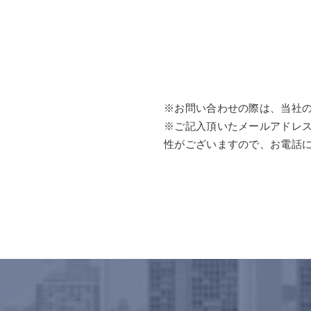
※お問い合わせの際は、当社
※ご記入頂いたメールアドレ
性がございますので、お電話