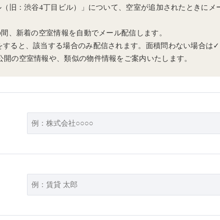
ビル（旧：渋谷4丁目ビル）」について、空室が追加されたときにメ
日の間、新着の空室情報を自動でメール配信します。
をすると、該当する場合のみ配信されます。面積問わない場合は
公開の空室情報や、類似の物件情報をご案内いたします。