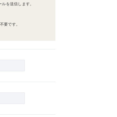
ールを送信します。
✓不要です。