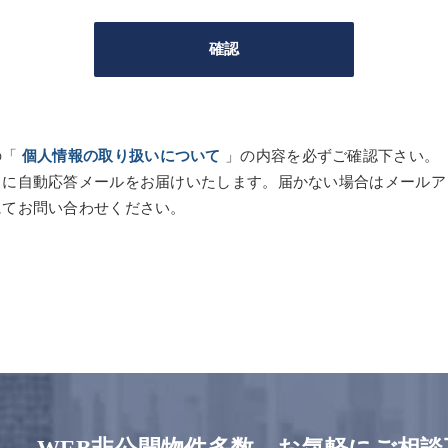
の「
個人情報の取り扱いについて
」の内容を必ずご確認下さい。
スに自動応答メールをお届けいたします。届かない場合はメールア
にてお問い合わせください。