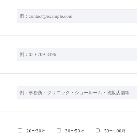
20〜30坪
30〜50坪
50〜100坪