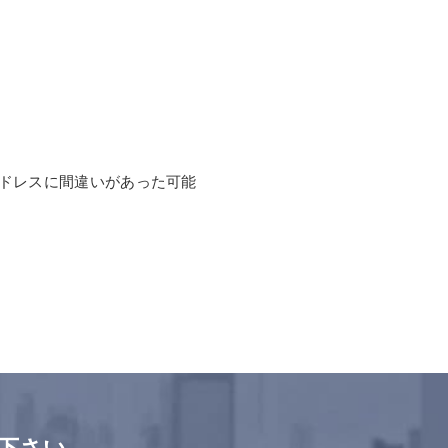
ドレスに間違いがあった可能