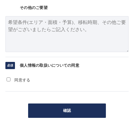
その他のご要望
個人情報の取扱いについての同意
同意する