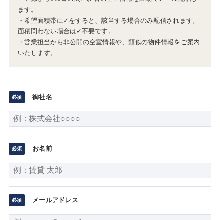
ます。
・希望面積帯に✓をすると、該当する場合のみ配信されます。
面積問わない場合は✓不要です。
・営業担当から非公開の空室情報や、類似の物件情報をご案内
いたします。
御社名
お名前
メールアドレス