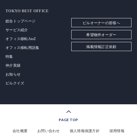
TOKYO BEST OFFICE
総合トップページ
ビルオーナーの皆様へ
サービス紹介
希望物件オーダー
オフィス移転AtoZ
掲載情報訂正依頼
オフィス移転用語集
特集
仲介実績
お知らせ
ビルクイズ
PAGE TOP
会社概要
お問い合わせ
個人情報保護方針
採用情報