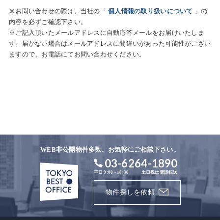
※お問い合わせの際は、当社の「
個人情報の取り扱いについて
」の
内容を必ずご確認下さい。
※ご記入頂いたメールアドレスに自動応答メールをお届けいたしま
す。届かない場合はメールアドレスに間違いがあった可能性がござい
ますので、お電話にてお問い合わせください。
WEB非公開物件多数。お気軽にご相談下さい。
03-6264-1890
平日 9:00 - 18:30
土日祝は電話転送
物件探しを依頼