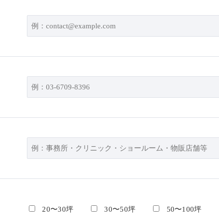
20〜30坪
30〜50坪
50〜100坪