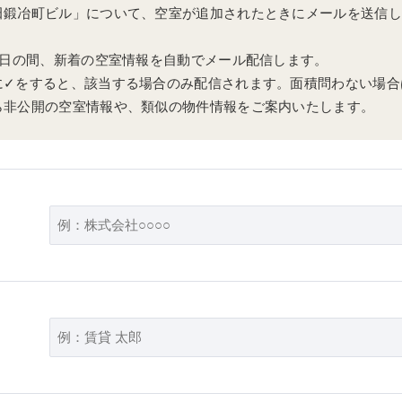
田鍛冶町ビル」について、空室が追加されたときにメールを送信し
0日の間、新着の空室情報を自動でメール配信します。
に✓をすると、該当する場合のみ配信されます。面積問わない場合
ら非公開の空室情報や、類似の物件情報をご案内いたします。