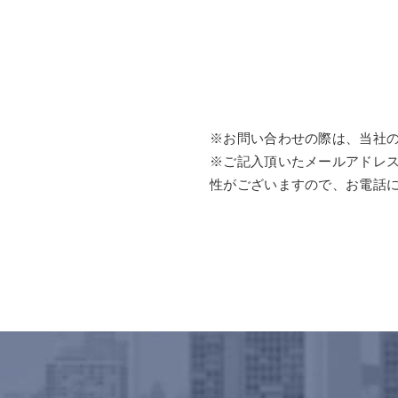
※お問い合わせの際は、当社
※ご記入頂いたメールアドレ
性がございますので、お電話