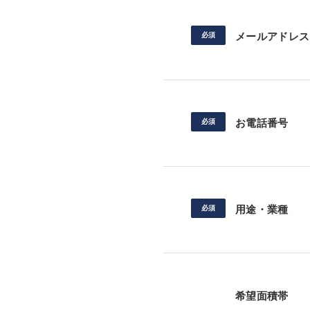
メールアドレス
お電話番号
用途・業種
希望面積帯