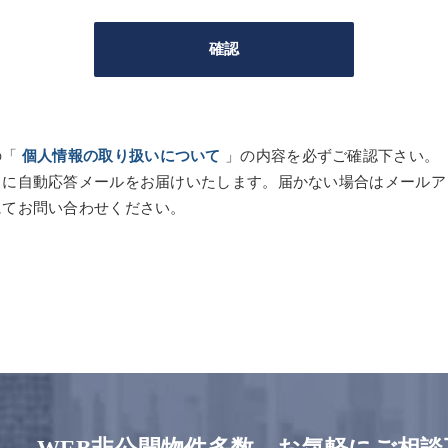
の「
個人情報の取り扱いについて
」の内容を必ずご確認下さい。
スに自動応答メールをお届けいたします。届かない場合はメールア
にてお問い合わせください。