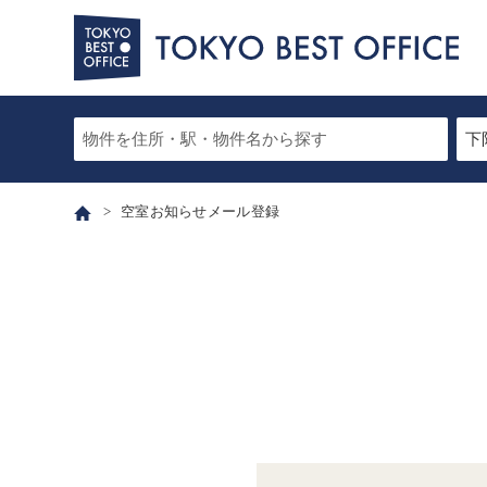
空室お知らせメール登録