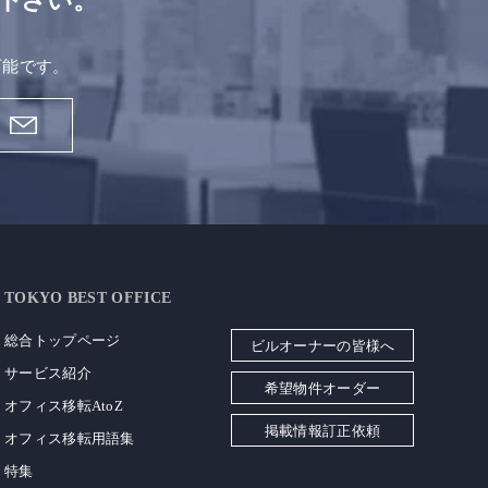
下さい。
。
可能です。
TOKYO BEST OFFICE
総合トップページ
ビルオーナーの皆様へ
サービス紹介
希望物件オーダー
オフィス移転AtoZ
掲載情報訂正依頼
オフィス移転用語集
特集