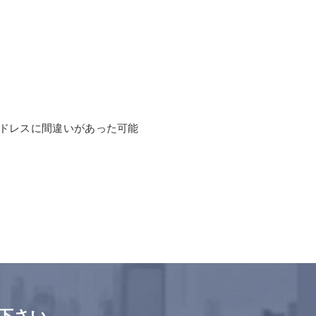
ドレスに間違いがあった可能