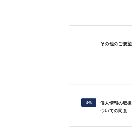
その他のご要望
個人情報の取扱
ついての同意