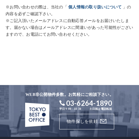
※お問い合わせの際は、当社の「
個人情報の取り扱いについて
」の
内容を必ずご確認下さい。
※ご記入頂いたメールアドレスに自動応答メールをお届けいたしま
す。届かない場合はメールアドレスに間違いがあった可能性がござい
ますので、お電話にてお問い合わせください。
WEB非公開物件多数。お気軽にご相談下さい。
03-6264-1890
平日 9:00 - 18:30
土日祝は電話転送
物件探しを依頼