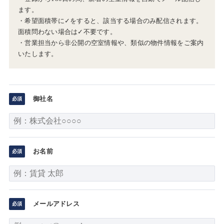
ます。
・希望面積帯に✓をすると、該当する場合のみ配信されます。
面積問わない場合は✓不要です。
・営業担当から非公開の空室情報や、類似の物件情報をご案内
いたします。
御社名
お名前
メールアドレス