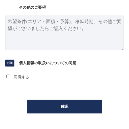
その他のご要望
個人情報の取扱いについての同意
同意する