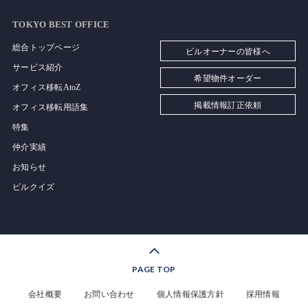
TOKYO BEST OFFICE
総合トップページ
ビルオーナーの皆様へ
サービス紹介
希望物件オーダー
オフィス移転AtoZ
掲載情報訂正依頼
オフィス移転用語集
特集
仲介実績
お知らせ
ビルクイズ
PAGE TOP
会社概要
お問い合わせ
個人情報保護方針
採用情報