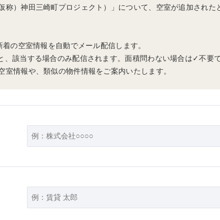
仮称）神田三崎町プロジェクト）」について、空室が追加された
、新着の空室情報を自動でメール配信します。
と、該当する場合のみ配信されます。面積問わない場合は✓不要
空室情報や、類似の物件情報をご案内いたします。