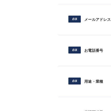
メールアドレス
お電話番号
用途・業種