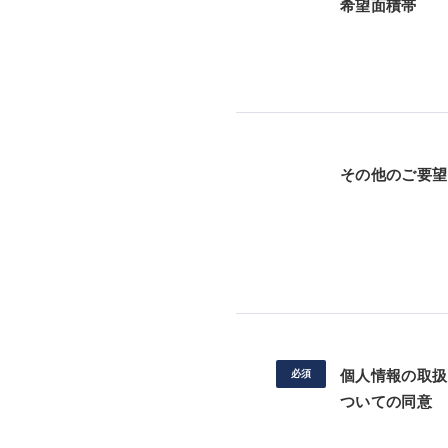
希望面積帯
その他のご要望
個人情報の取扱
ついての同意