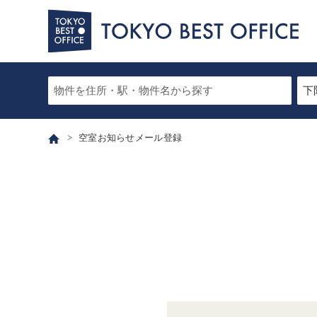
空室お知らせメール登録