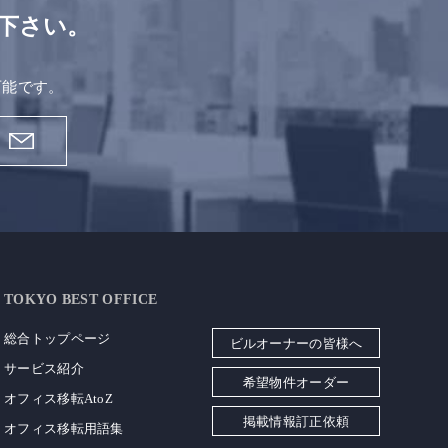
下さい。
。
可能です。
TOKYO BEST OFFICE
総合トップページ
ビルオーナーの皆様へ
サービス紹介
希望物件オーダー
オフィス移転AtoZ
掲載情報訂正依頼
オフィス移転用語集