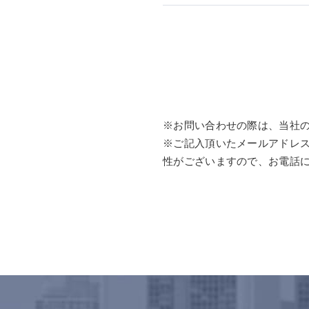
※お問い合わせの際は、当社
※ご記入頂いたメールアドレ
性がございますので、お電話