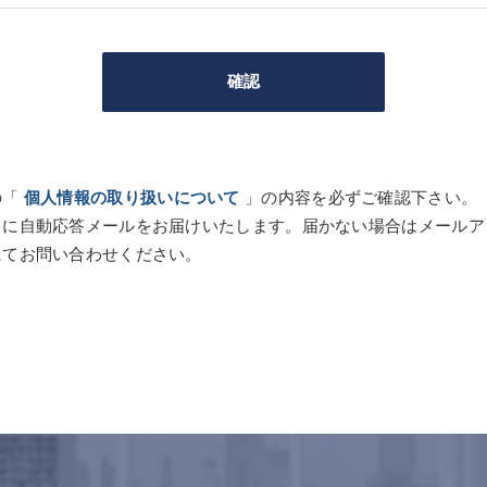
の「
個人情報の取り扱いについて
」の内容を必ずご確認下さい。
スに自動応答メールをお届けいたします。届かない場合はメールア
にてお問い合わせください。