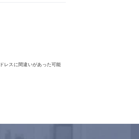
ドレスに間違いがあった可能