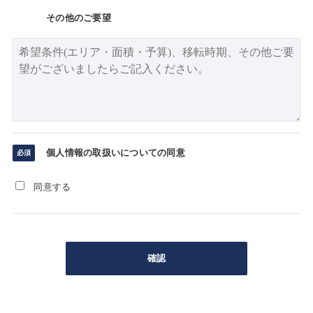
その他のご要望
個人情報の取扱いについての同意
同意する