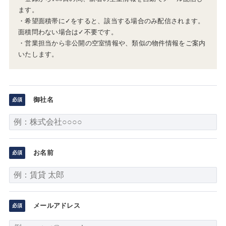
ます。
・希望面積帯に✓をすると、該当する場合のみ配信されます。
面積問わない場合は✓不要です。
・営業担当から非公開の空室情報や、類似の物件情報をご案内
いたします。
御社名
お名前
メールアドレス