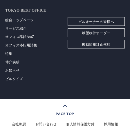
TOKYO BEST OFFICE
総合トップページ
ビルオーナーの皆様へ
サービス紹介
希望物件オーダー
オフィス移転AtoZ
掲載情報訂正依頼
オフィス移転用語集
特集
仲介実績
お知らせ
ビルクイズ
PAGE TOP
会社概要
お問い合わせ
個人情報保護方針
採用情報