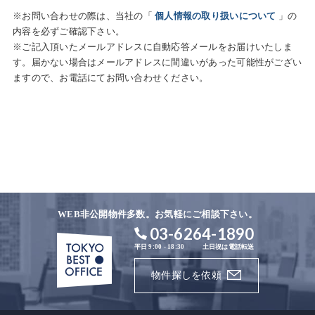
※お問い合わせの際は、当社の「
個人情報の取り扱いについて
」の
内容を必ずご確認下さい。
※ご記入頂いたメールアドレスに自動応答メールをお届けいたしま
す。届かない場合はメールアドレスに間違いがあった可能性がござい
ますので、お電話にてお問い合わせください。
WEB非公開物件多数。お気軽にご相談下さい。
03-6264-1890
平日 9:00 - 18:30
土日祝は電話転送
物件探しを依頼