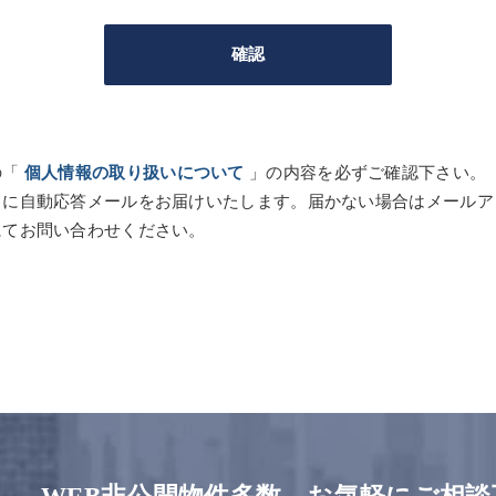
の「
個人情報の取り扱いについて
」の内容を必ずご確認下さい。
スに自動応答メールをお届けいたします。届かない場合はメールア
にてお問い合わせください。