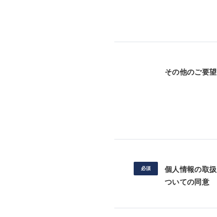
その他のご要望
個人情報の取扱
ついての同意