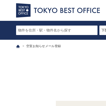
空室お知らせメール登録