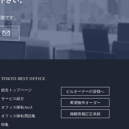
下さい。
。
可能です。
TOKYO BEST OFFICE
総合トップページ
ビルオーナーの皆様へ
サービス紹介
希望物件オーダー
オフィス移転AtoZ
掲載情報訂正依頼
オフィス移転用語集
特集