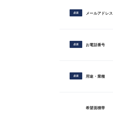
メールアドレス
お電話番号
用途・業種
希望面積帯