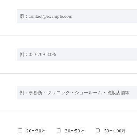
20〜30坪
30〜50坪
50〜100坪