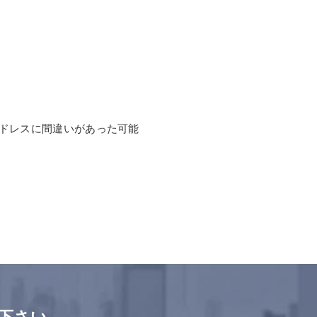
ドレスに間違いがあった可能