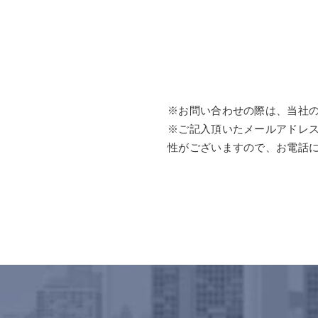
※お問い合わせの際は、当社
※ご記入頂いたメールアドレ
性がございますので、お電話