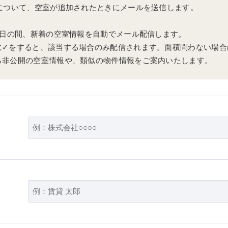
」について、空室が追加されたときにメールを送信します。
0日の間、新着の空室情報を自動でメール配信します。
に✓をすると、該当する場合のみ配信されます。面積問わない場合
ら非公開の空室情報や、類似の物件情報をご案内いたします。