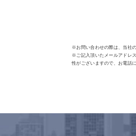
※お問い合わせの際は、当社
※ご記入頂いたメールアドレ
性がございますので、お電話