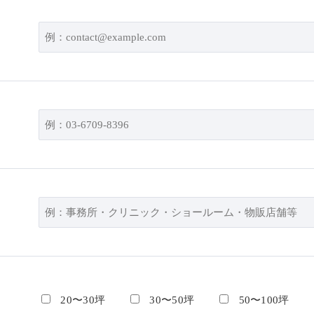
20〜30坪
30〜50坪
50〜100坪