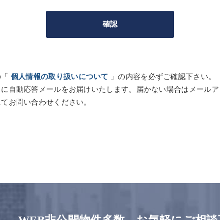
の「
個人情報の取り扱いについて
」の内容を必ずご確認下さい。
スに自動応答メールをお届けいたします。届かない場合はメールア
にてお問い合わせください。