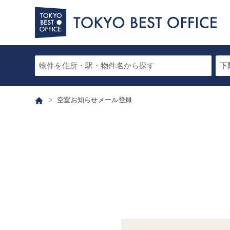
空室お知らせメール登録