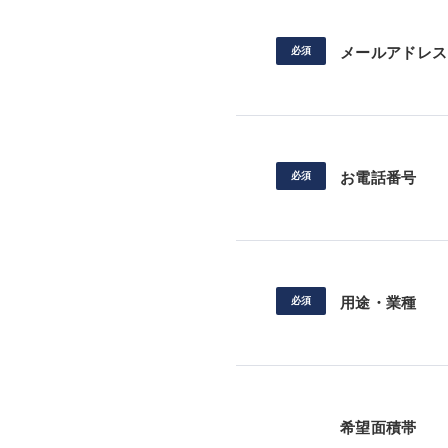
メールアドレス
お電話番号
用途・業種
希望面積帯