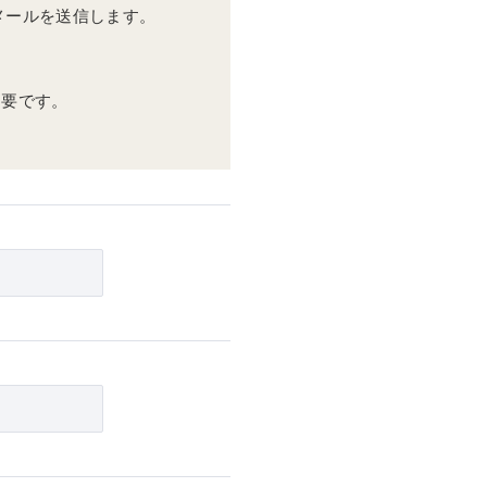
メールを送信します。
不要です。