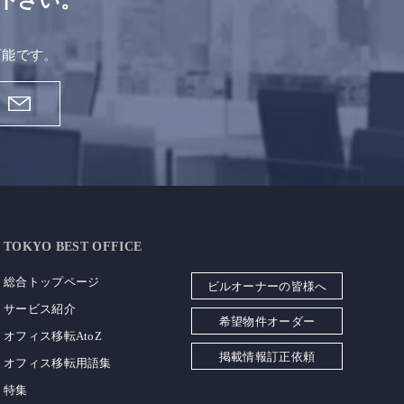
下さい。
。
可能です。
TOKYO BEST OFFICE
総合トップページ
ビルオーナーの皆様へ
サービス紹介
希望物件オーダー
オフィス移転AtoZ
掲載情報訂正依頼
オフィス移転用語集
特集