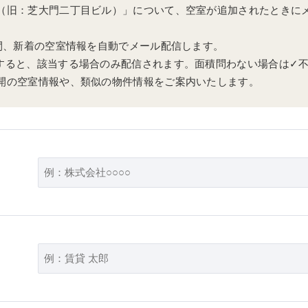
（旧：芝大門二丁目ビル）」について、空室が追加されたときに
の間、新着の空室情報を自動でメール配信します。
すると、該当する場合のみ配信されます。面積問わない場合は✓
開の空室情報や、類似の物件情報をご案内いたします。