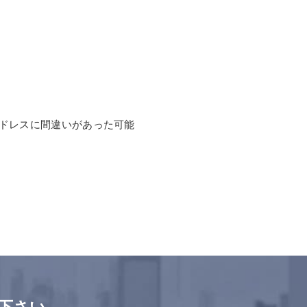
ドレスに間違いがあった可能