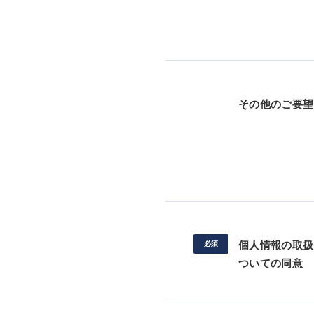
その他のご要望
個人情報の取扱
ついての同意