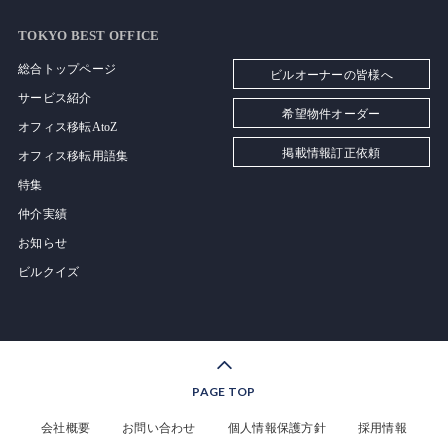
TOKYO BEST OFFICE
総合トップページ
ビルオーナーの皆様へ
サービス紹介
希望物件オーダー
オフィス移転AtoZ
掲載情報訂正依頼
オフィス移転用語集
特集
仲介実績
お知らせ
ビルクイズ
PAGE TOP
会社概要
お問い合わせ
個人情報保護方針
採用情報