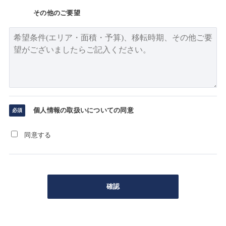
その他のご要望
個人情報の取扱いについての同意
同意する