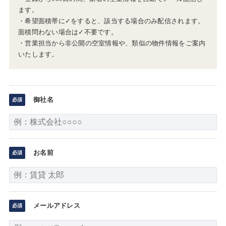
ます。
・希望面積帯に✓をすると、該当する場合のみ配信されます。
面積問わない場合は✓不要です。
・営業担当から非公開の空室情報や、類似の物件情報をご案内
いたします。
御社名
お名前
メールアドレス