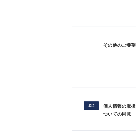
その他のご要望
個人情報の取扱
ついての同意