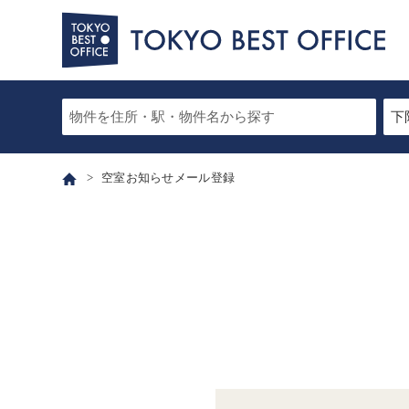
空室お知らせメール登録