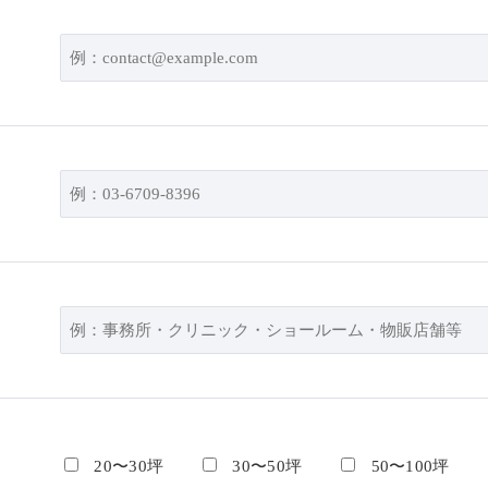
20〜30坪
30〜50坪
50〜100坪