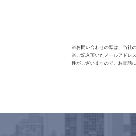
※お問い合わせの際は、当社
※ご記入頂いたメールアドレ
性がございますので、お電話