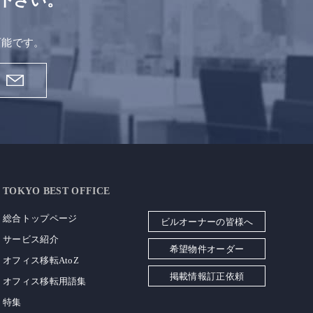
下さい。
。
可能です。
TOKYO BEST OFFICE
総合トップページ
ビルオーナーの皆様へ
サービス紹介
希望物件オーダー
オフィス移転AtoZ
掲載情報訂正依頼
オフィス移転用語集
特集