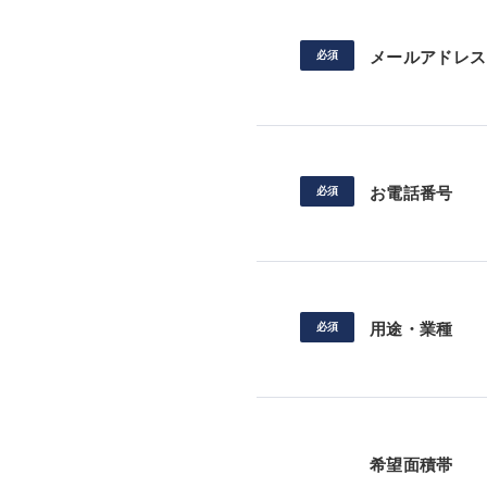
メールアドレス
お電話番号
用途・業種
希望面積帯