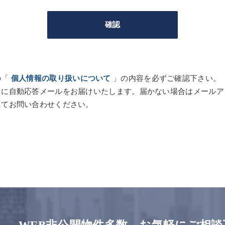
の「
個人情報の取り扱いについて
」の内容を必ずご確認下さい。
スに自動応答メールをお届けいたします。届かない場合はメールア
にてお問い合わせください。