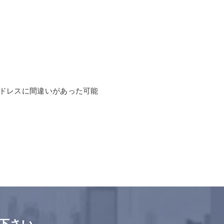
ドレスに間違いがあった可能