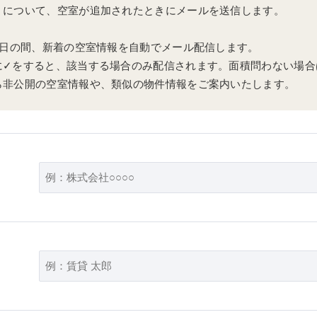
」について、空室が追加されたときにメールを送信します。
0日の間、新着の空室情報を自動でメール配信します。
に✓をすると、該当する場合のみ配信されます。面積問わない場合
ら非公開の空室情報や、類似の物件情報をご案内いたします。