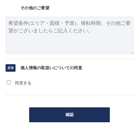
その他のご要望
個人情報の取扱いについての同意
同意する