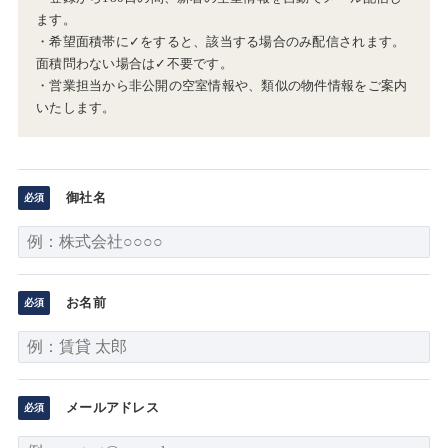
ます。
・希望面積帯に✓をすると、該当する場合のみ配信されます。
面積問わない場合は✓不要です。
・営業担当から非公開の空室情報や、類似の物件情報をご案内
いたします。
御社名
お名前
メールアドレス