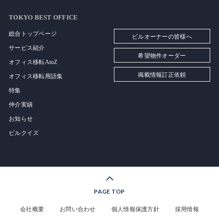
TOKYO BEST OFFICE
総合トップページ
ビルオーナーの皆様へ
サービス紹介
希望物件オーダー
オフィス移転AtoZ
掲載情報訂正依頼
オフィス移転用語集
特集
仲介実績
お知らせ
ビルクイズ
PAGE TOP
会社概要
お問い合わせ
個人情報保護方針
採用情報