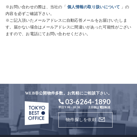
※お問い合わせの際は、当社の「
個人情報の取り扱いについて
」の
内容を必ずご確認下さい。
※ご記入頂いたメールアドレスに自動応答メールをお届けいたしま
す。届かない場合はメールアドレスに間違いがあった可能性がござい
ますので、お電話にてお問い合わせください。
WEB非公開物件多数。お気軽にご相談下さい。
03-6264-1890
平日 9:00 - 18:30
土日祝は電話転送
物件探しを依頼