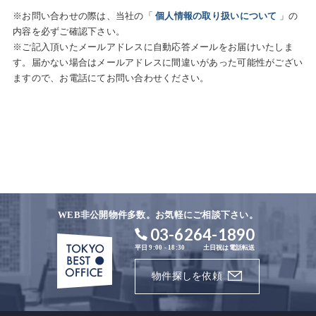
※お問い合わせの際は、当社の「
個人情報の取り扱いについて
」の
内容を必ずご確認下さい。
※ご記入頂いたメールアドレスに自動応答メールをお届けいたしま
す。届かない場合はメールアドレスに間違いがあった可能性がござい
ますので、お電話にてお問い合わせください。
WEB非公開物件多数。お気軽にご相談下さい。
03-6264-1890
平日 9:00 - 18:30
土日祝は電話転送
物件探しを依頼