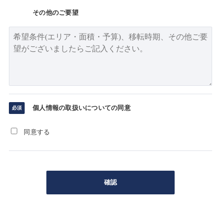
その他のご要望
個人情報の取扱いについての同意
同意する