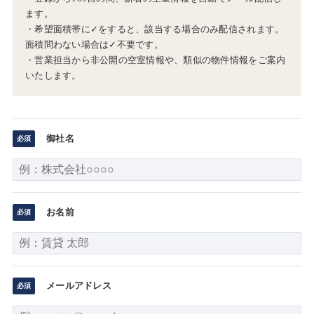
ます。
・希望面積帯に✓をすると、該当する場合のみ配信されます。
面積問わない場合は✓不要です。
・営業担当から非公開の空室情報や、類似の物件情報をご案内
いたします。
御社名
お名前
メールアドレス