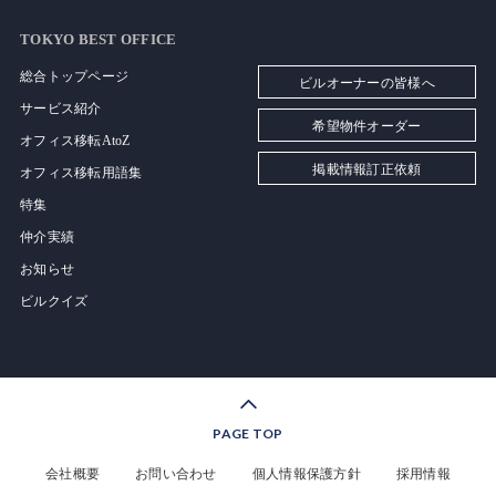
TOKYO BEST OFFICE
総合トップページ
ビルオーナーの皆様へ
サービス紹介
希望物件オーダー
オフィス移転AtoZ
掲載情報訂正依頼
オフィス移転用語集
特集
仲介実績
お知らせ
ビルクイズ
PAGE TOP
会社概要
お問い合わせ
個人情報保護方針
採用情報