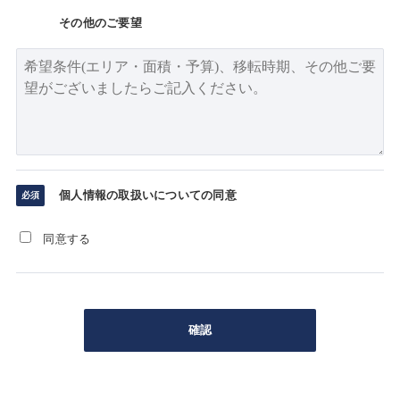
その他のご要望
個人情報の取扱いについての同意
同意する