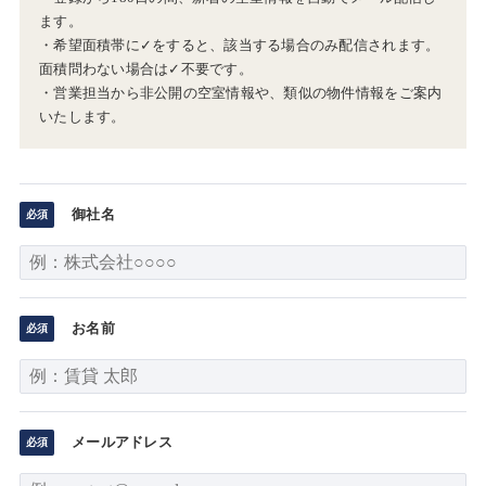
ます。
・希望面積帯に✓をすると、該当する場合のみ配信されます。
面積問わない場合は✓不要です。
・営業担当から非公開の空室情報や、類似の物件情報をご案内
いたします。
御社名
お名前
メールアドレス