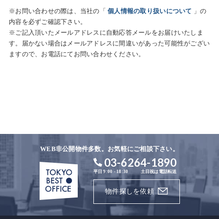
※お問い合わせの際は、当社の「
個人情報の取り扱いについて
」の
内容を必ずご確認下さい。
※ご記入頂いたメールアドレスに自動応答メールをお届けいたしま
す。届かない場合はメールアドレスに間違いがあった可能性がござい
ますので、お電話にてお問い合わせください。
WEB非公開物件多数。お気軽にご相談下さい。
03-6264-1890
平日 9:00 - 18:30
土日祝は電話転送
物件探しを依頼