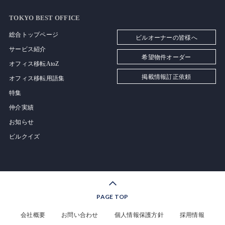
TOKYO BEST OFFICE
総合トップページ
ビルオーナーの皆様へ
サービス紹介
希望物件オーダー
オフィス移転AtoZ
掲載情報訂正依頼
オフィス移転用語集
特集
仲介実績
お知らせ
ビルクイズ
PAGE TOP
会社概要
お問い合わせ
個人情報保護方針
採用情報