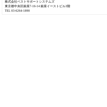
株式会社ベストサポートシステムズ
東京都中央区銀座7-16-14 銀座イーストビル3階
TEL 03-6264-1890