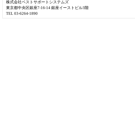
株式会社ベストサポートシステムズ
東京都中央区銀座7-16-14 銀座イーストビル3階
TEL 03-6264-1890