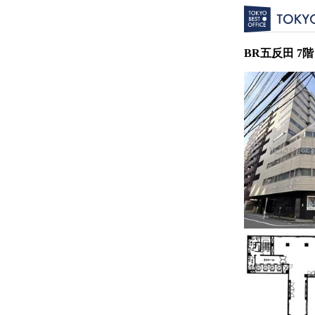
BR五反田 7階