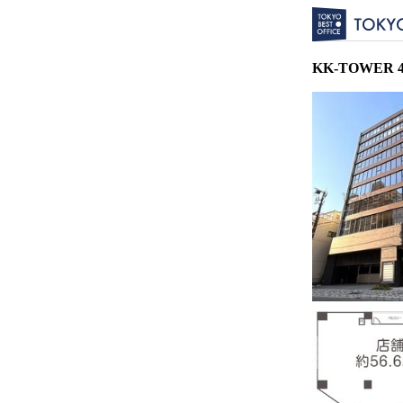
KK-TOWER 