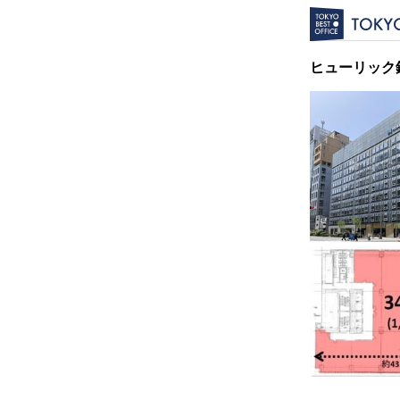
ヒューリック銀