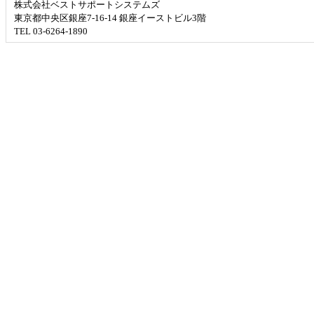
株式会社ベストサポートシステムズ
東京都中央区銀座7-16-14 銀座イーストビル3階
TEL 03-6264-1890