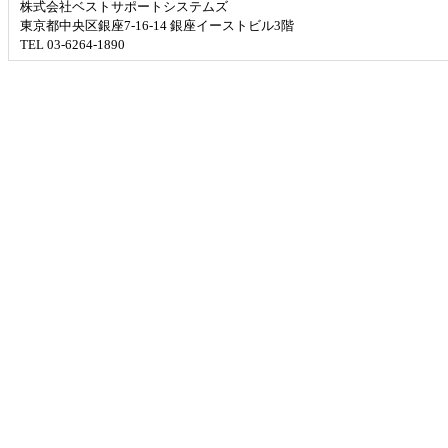
株式会社ベストサポートシステムズ
東京都中央区銀座7-16-14 銀座イーストビル3階
TEL 03-6264-1890