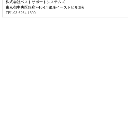
株式会社ベストサポートシステムズ
東京都中央区銀座7-16-14 銀座イーストビル3階
TEL 03-6264-1890