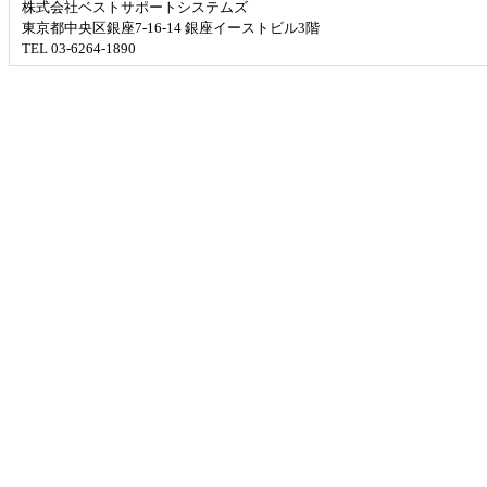
株式会社ベストサポートシステムズ
東京都中央区銀座7-16-14 銀座イーストビル3階
TEL 03-6264-1890