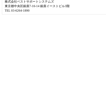
株式会社ベストサポートシステムズ
東京都中央区銀座7-16-14 銀座イーストビル3階
TEL 03-6264-1890