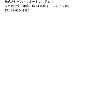
株式会社ベストサポートシステムズ
東京都中央区銀座7-16-14 銀座イーストビル3階
TEL 03-6264-1890