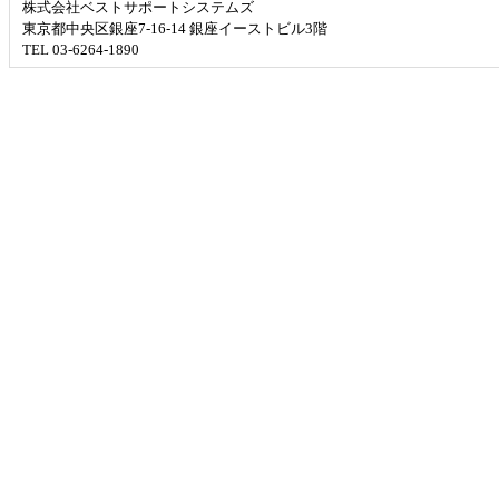
株式会社ベストサポートシステムズ
東京都中央区銀座7-16-14 銀座イーストビル3階
TEL 03-6264-1890