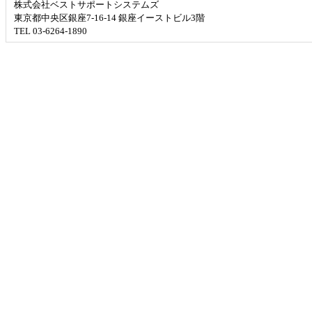
株式会社ベストサポートシステムズ
東京都中央区銀座7-16-14 銀座イーストビル3階
TEL 03-6264-1890