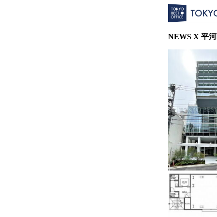
NEWS X 