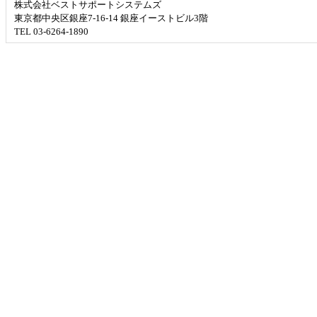
株式会社ベストサポートシステムズ
東京都中央区銀座7-16-14 銀座イーストビル3階
TEL 03-6264-1890