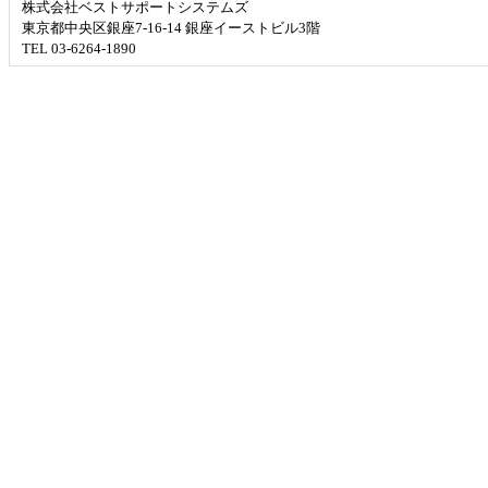
株式会社ベストサポートシステムズ
東京都中央区銀座7-16-14 銀座イーストビル3階
TEL 03-6264-1890