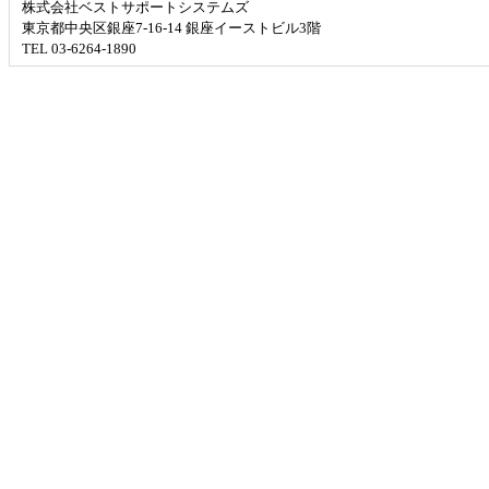
株式会社ベストサポートシステムズ
東京都中央区銀座7-16-14 銀座イーストビル3階
TEL 03-6264-1890