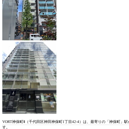
VORT神保町Ⅱ（千代田区神田神保町1丁目42-4）は、最寄りの「神保町」
す。