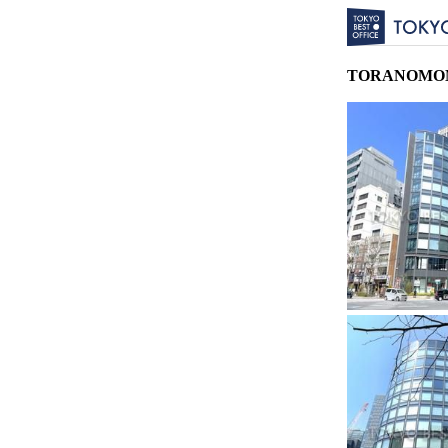
TORANOMO