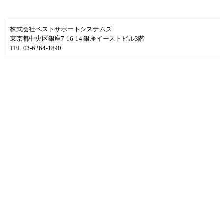
株式会社ベストサポートシステムズ
東京都中央区銀座7-16-14 銀座イーストビル3階
TEL 03-6264-1890