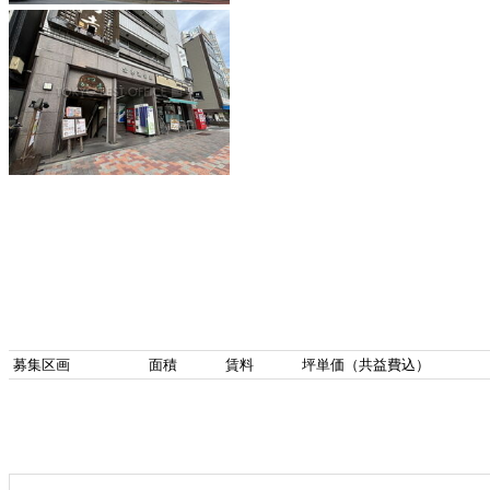
募集区画
面積
賃料
坪単価（共益費込）