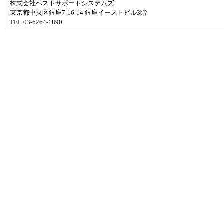
株式会社ベストサポートシステムズ
東京都中央区銀座7-16-14 銀座イーストビル3階
TEL 03-6264-1890