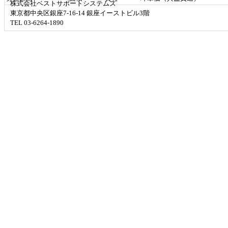
株式会社ベストサポートシステムズ
東京都中央区銀座7-16-14 銀座イーストビル3階
TEL 03-6264-1890