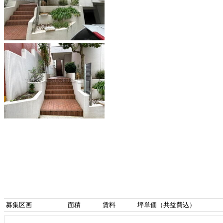
募集区画
面積
賃料
坪単価（共益費込）