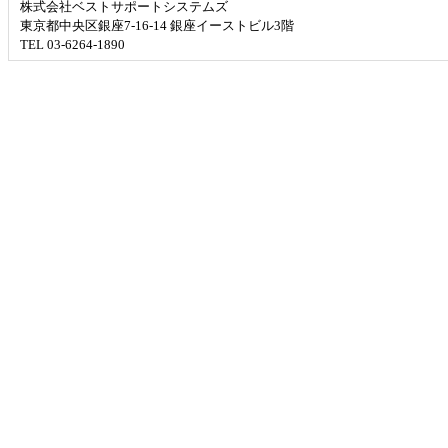
株式会社ベストサポートシステムズ
東京都中央区銀座7-16-14 銀座イーストビル3階
TEL 03-6264-1890