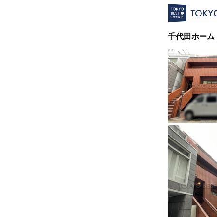
千代田ホーム