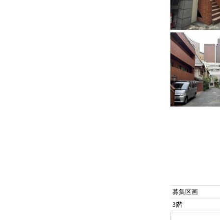
募集区画
3階