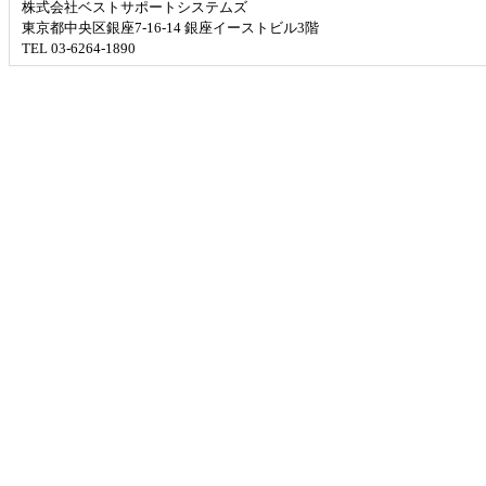
株式会社ベストサポートシステムズ
東京都中央区銀座7-16-14 銀座イーストビル3階
TEL 03-6264-1890