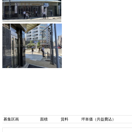
募集区画
面積
賃料
坪単価（共益費込）