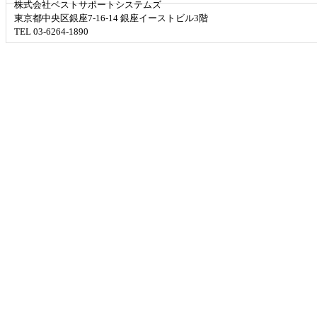
株式会社ベストサポートシステムズ
東京都中央区銀座7-16-14 銀座イーストビル3階
TEL 03-6264-1890