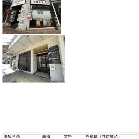
募集区画
面積
賃料
坪単価（共益費込）