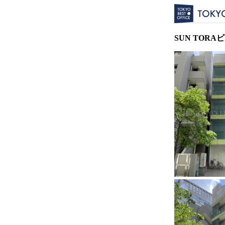
SUN TORA