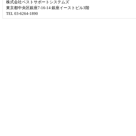
株式会社ベストサポートシステムズ
東京都中央区銀座7-16-14 銀座イーストビル3階
TEL 03-6264-1890