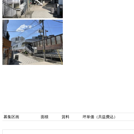
募集区画
面積
賃料
坪単価（共益費込）