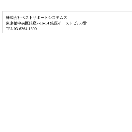
株式会社ベストサポートシステムズ
東京都中央区銀座7-16-14 銀座イーストビル3階
TEL 03-6264-1890